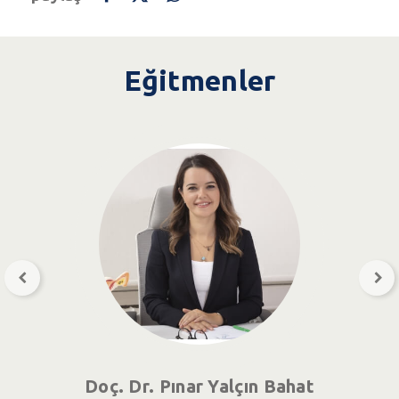
Eğitmenler
Doç. Dr. Pınar Yalçın Bahat