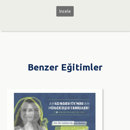
İncele
Benzer Eğitimler