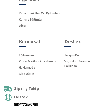
Ortomoleküler Tıp Eğitimleri
Kongre Eğitimleri
Diğer
Kurumsal
Destek
Eğitmenler
İletişim Kur
Kişisel Verileriniz Hakkında
Yaşanılan Sorunlar
Hakkında
Hakkımızda
Bize Ulaşın
Sipariş Takip
Destek