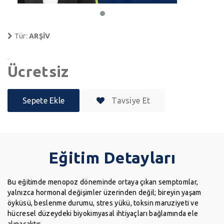
Tür:
ARŞİV
Ücretsiz
Sepete Ekle
Tavsiye Et
Eğitim Detayları
Bu eğitimde menopoz döneminde ortaya çıkan semptomlar,
yalnızca hormonal değişimler üzerinden değil; bireyin yaşam
öyküsü, beslenme durumu, stres yükü, toksin maruziyeti ve
hücresel düzeydeki biyokimyasal ihtiyaçları bağlamında ele