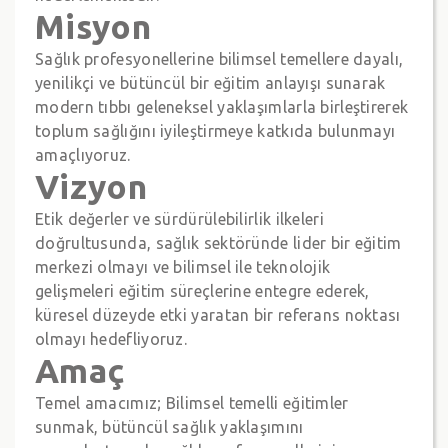
Misyon
Sağlık profesyonellerine bilimsel temellere dayalı,
yenilikçi ve bütüncül bir eğitim anlayışı sunarak
modern tıbbı geleneksel yaklaşımlarla birleştirerek
toplum sağlığını iyileştirmeye katkıda bulunmayı
amaçlıyoruz.
Vizyon
Etik değerler ve sürdürülebilirlik ilkeleri
doğrultusunda, sağlık sektöründe lider bir eğitim
merkezi olmayı ve bilimsel ile teknolojik
gelişmeleri eğitim süreçlerine entegre ederek,
küresel düzeyde etki yaratan bir referans noktası
olmayı hedefliyoruz.
Amaç
Temel amacımız; Bilimsel temelli eğitimler
sunmak, bütüncül sağlık yaklaşımını