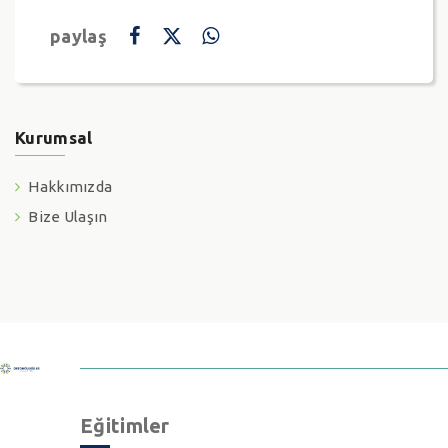
paylaş
Kurumsal
Hakkımızda
Bize Ulaşın
Eğitimler