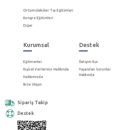
Ortomoleküler Tıp Eğitimleri
Kongre Eğitimleri
Diğer
Kurumsal
Destek
Eğitmenler
İletişim Kur
Kişisel Verileriniz Hakkında
Yaşanılan Sorunlar
Hakkında
Hakkımızda
Bize Ulaşın
Sipariş Takip
Destek