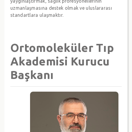
yaygınlaştırmak, sağlık profesyonellerinin
uzmanlaşmasına destek olmak ve uluslararası
standartlara ulaşmaktır.
Ortomoleküler Tıp
Akademisi Kurucu
Başkanı