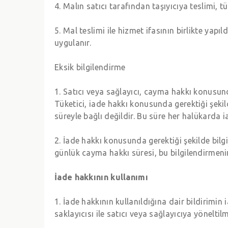
4. Malın satıcı tarafından taşıyıcıya teslimi, 
5. Mal teslimi ile hizmet ifasının birlikte yapı
uygulanır.
Eksik bilgilendirme
1. Satıcı veya sağlayıcı, cayma hakkı konusund
Tüketici, iade hakkı konusunda gerektiği şekil
süreyle bağlı değildir. Bu süre her halükarda ia
2. İade hakkı konusunda gerektiği şekilde bilgi
günlük cayma hakkı süresi, bu bilgilendirmenin
İade hakkının kullanımı
1. İade hakkının kullanıldığına dair bildirimin
saklayıcısı ile satıcı veya sağlayıcıya yöneltilm