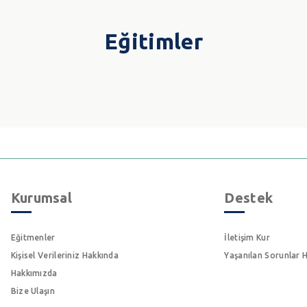
Eğitimler
Kurumsal
Destek
Eğitmenler
İletişim Kur
Kişisel Verileriniz Hakkında
Yaşanılan Sorunlar 
Hakkımızda
Bize Ulaşın