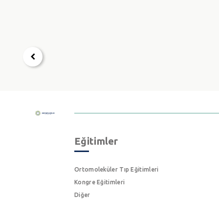
Eğitimler
Ortomoleküler Tıp Eğitimleri
Kongre Eğitimleri
Diğer