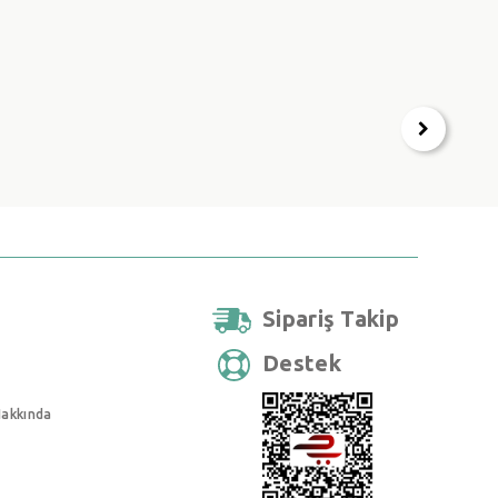
Sipariş Takip
Destek
Hakkında