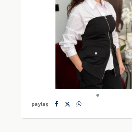
paylaş