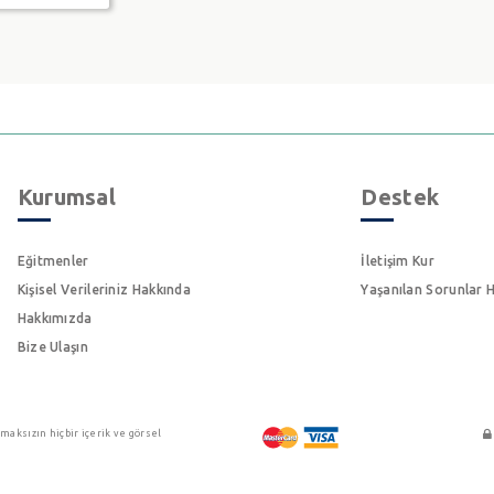
Kurumsal
Destek
Eğitmenler
İletişim Kur
Kişisel Verileriniz Hakkında
Yaşanılan Sorunlar 
Hakkımızda
Bize Ulaşın
maksızın hiçbir içerik ve görsel