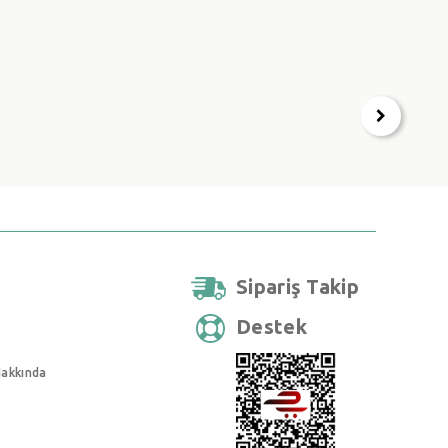
Sipariş Takip
Destek
Hakkında