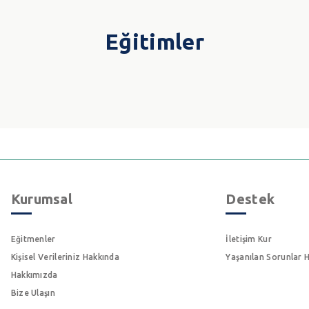
Eğitimler
Kurumsal
Destek
Eğitmenler
İletişim Kur
Kişisel Verileriniz Hakkında
Yaşanılan Sorunlar 
Hakkımızda
Bize Ulaşın