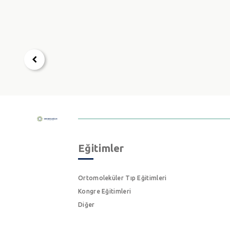
Eğitimler
Ortomoleküler Tıp Eğitimleri
Kongre Eğitimleri
Diğer